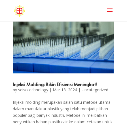
Injeksi Molding: Bikin Efisiensi Meningkat!
by
seisotechnology
|
Mar 13, 2024
|
Uncategorized
Injeksi molding merupakan salah satu metode utama
dalam manufaktur plastik yang telah menjadi pilihan
populer bagi banyak industri. Metode ini melibatkan
penyuntikan bahan plastik cair ke dalam cetakan untuk