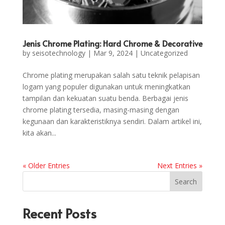
Jenis Chrome Plating: Hard Chrome & Decorative
by
seisotechnology
|
Mar 9, 2024
|
Uncategorized
Chrome plating merupakan salah satu teknik pelapisan
logam yang populer digunakan untuk meningkatkan
tampilan dan kekuatan suatu benda. Berbagai jenis
chrome plating tersedia, masing-masing dengan
kegunaan dan karakteristiknya sendiri. Dalam artikel ini,
kita akan...
« Older Entries
Next Entries »
Search
Recent Posts