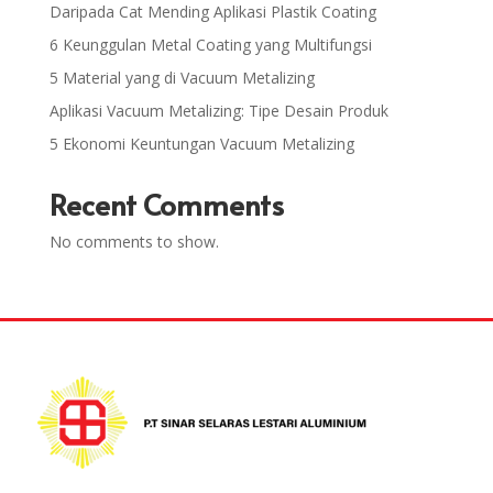
Daripada Cat Mending Aplikasi Plastik Coating
6 Keunggulan Metal Coating yang Multifungsi
5 Material yang di Vacuum Metalizing
Aplikasi Vacuum Metalizing: Tipe Desain Produk
5 Ekonomi Keuntungan Vacuum Metalizing
Recent Comments
No comments to show.