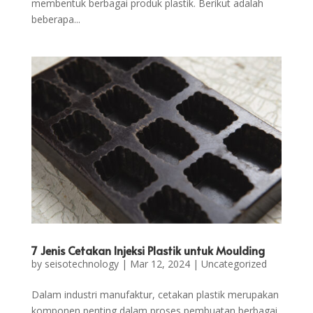
membentuk berbagai produk plastik. Berikut adalah
beberapa...
7 Jenis Cetakan Injeksi Plastik untuk Moulding
by
seisotechnology
|
Mar 12, 2024
|
Uncategorized
Dalam industri manufaktur, cetakan plastik merupakan
komponen penting dalam proses pembuatan berbagai