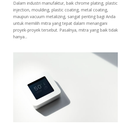
Dalam industri manufaktur, baik chrome plating, plastic
injection, moulding, plastic coating, metal coating,
maupun vacuum metalizing, sangat penting bagi Anda
untuk memilih mitra yang tepat dalam menangani
proyek-proyek tersebut. Pasalnya, mitra yang baik tidak
hanya...