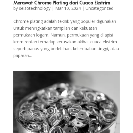
Merawat Chrome Plating dari Cuaca Ekstrim
by
seisotechnology
|
Mar 10, 2024
|
Uncategorized
Chrome plating adalah teknik yang populer digunakan
untuk meningkatkan tampilan dan kekuatan
permukaan logam. Namun, permukaan yang dilapisi
krom rentan terhadap kerusakan akibat cuaca ekstrim
seperti panas yang berlebihan, kelembaban tinggi, atau
paparan...