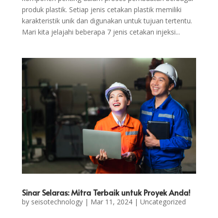
produk plastik. Setiap jenis cetakan plastik memiliki
karakteristik unik dan digunakan untuk tujuan tertentu.
Mari kita jelajahi beberapa 7 jenis cetakan injeksi...
Sinar Selaras: Mitra Terbaik untuk Proyek Anda!
by
seisotechnology
|
Mar 11, 2024
|
Uncategorized