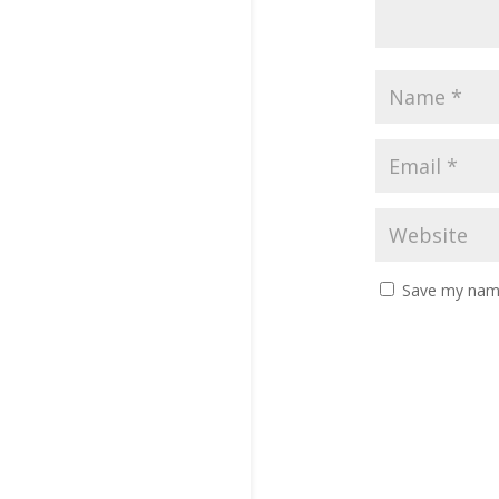
Save my name,