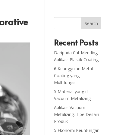
orative
Search
Recent Posts
Daripada Cat Mending
Aplikasi Plastik Coating
6 Keunggulan Metal
Coating yang
Multifungsi
5 Material yang di
Vacuum Metalizing
Aplikasi Vacuum
Metalizing: Tipe Desain
Produk
5 Ekonomi Keuntungan