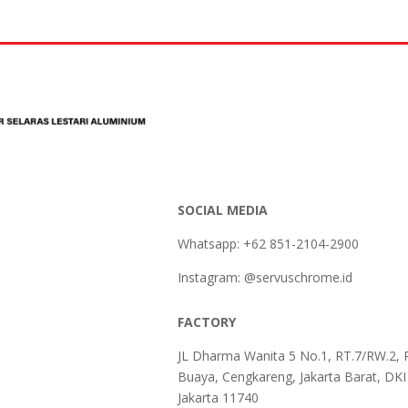
SOCIAL MEDIA
Whatsapp: +62 851-2104-2900
Instagram: @servuschrome.id
FACTORY
JL Dharma Wanita 5 No.1, RT.7/RW.2, 
Buaya, Cengkareng, Jakarta Barat, DKI
Jakarta 11740