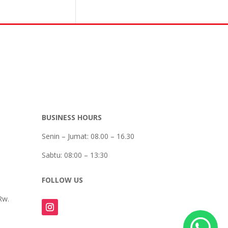
BUSINESS HOURS
Senin – Jumat: 08.00 – 16.30
Sabtu:
08:00 – 13:30
FOLLOW US
Rw.