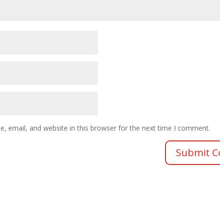
 email, and website in this browser for the next time I comment.