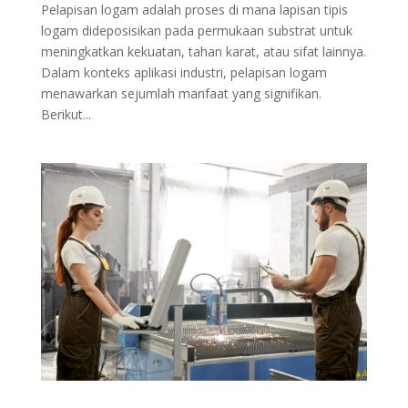
Pelapisan logam adalah proses di mana lapisan tipis
logam dideposisikan pada permukaan substrat untuk
meningkatkan kekuatan, tahan karat, atau sifat lainnya.
Dalam konteks aplikasi industri, pelapisan logam
menawarkan sejumlah manfaat yang signifikan.
Berikut...