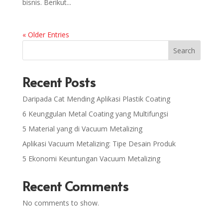
bisnis. Berikut...
« Older Entries
Search
Recent Posts
Daripada Cat Mending Aplikasi Plastik Coating
6 Keunggulan Metal Coating yang Multifungsi
5 Material yang di Vacuum Metalizing
Aplikasi Vacuum Metalizing: Tipe Desain Produk
5 Ekonomi Keuntungan Vacuum Metalizing
Recent Comments
No comments to show.