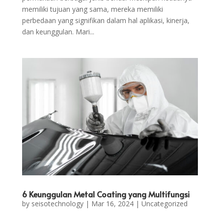
memiliki tujuan yang sama, mereka memiliki
perbedaan yang signifikan dalam hal aplikasi, kinerja,
dan keunggulan. Mari...
6 Keunggulan Metal Coating yang Multifungsi
by
seisotechnology
|
Mar 16, 2024
|
Uncategorized