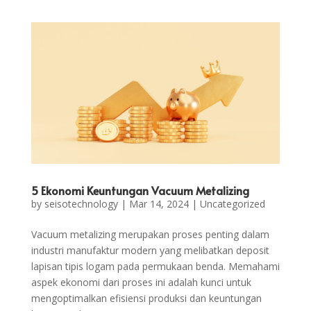
5 Ekonomi Keuntungan Vacuum Metalizing
by
seisotechnology
|
Mar 14, 2024
|
Uncategorized
Vacuum metalizing merupakan proses penting dalam
industri manufaktur modern yang melibatkan deposit
lapisan tipis logam pada permukaan benda. Memahami
aspek ekonomi dari proses ini adalah kunci untuk
mengoptimalkan efisiensi produksi dan keuntungan