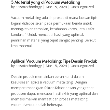
5 Material yang di Vacuum Metalizing
by
seisotechnology
|
Mar 15, 2024
|
Uncategorized
Vacuum metalizing adalah proses di mana lapisan tipis
logam dideposisikan pada permukaan benda untuk
meningkatkan tampilan, ketahanan korosi, atau sifat
konduktif. Untuk mencapai hasil yang optimal,
pemilihan material yang tepat sangat penting. Berikut
lima material...
Aplikasi Vacuum Metalizing: Tipe Desain Produk
by
seisotechnology
|
Mar 15, 2024
|
Uncategorized
Desain produk memainkan peran kunci dalam
kesuksesan aplikasi vacuum metalizing. Dengan
mempertimbangkan faktor-faktor desain yang tepat,
produsen dapat mencapai hasil akhir yang optimal dan
memaksimalkan manfaat dari proses metalizing
vakum. Berikut adalah beberapa...