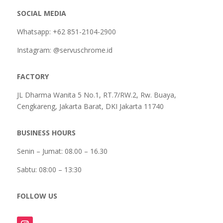
SOCIAL MEDIA
Whatsapp: +62 851-2104-2900
Instagram: @servuschrome.id
FACTORY
JL Dharma Wanita 5 No.1, RT.7/RW.2, Rw. Buaya,
Cengkareng, Jakarta Barat, DKI Jakarta 11740
BUSINESS HOURS
Senin – Jumat: 08.00 – 16.30
Sabtu:
08:00 – 13:30
FOLLOW US