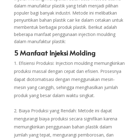
dalam manufaktur plastik yang telah menjadi pilihan
populer bagi banyak industri. Metode ini melibatkan
penyuntikan bahan plastik cair ke dalam cetakan untuk
membentuk berbagai produk plastik. Berikut adalah
beberapa manfaat penggunaan injection moulding
dalam manufaktur plastik:
5 Manfaat Injeksi Molding
Efisiensi Produksi: Injection moulding memungkinkan
produksi massal dengan cepat dan efisien. Prosesnya
dapat diotomatisasi dengan menggunakan mesin-
mesin yang canggih, sehingga menghasilkan jumlah
produk yang besar dalam waktu singkat.
Biaya Produksi yang Rendah: Metode ini dapat
mengurangi biaya produksi secara signifikan karena
memungkinkan penggunaan bahan plastik dalam
jumlah yang tepat, mengurangi pemborosan, dan