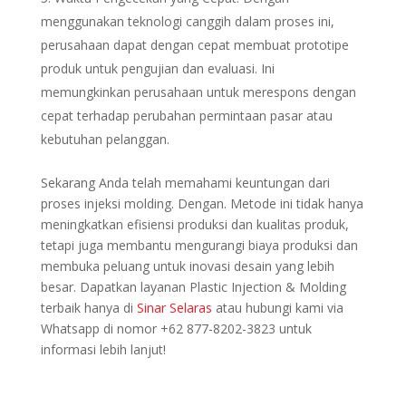
menggunakan teknologi canggih dalam proses ini,
perusahaan dapat dengan cepat membuat prototipe
produk untuk pengujian dan evaluasi. Ini
memungkinkan perusahaan untuk merespons dengan
cepat terhadap perubahan permintaan pasar atau
kebutuhan pelanggan.
Sekarang Anda telah memahami keuntungan dari
proses injeksi molding. Dengan. Metode ini tidak hanya
meningkatkan efisiensi produksi dan kualitas produk,
tetapi juga membantu mengurangi biaya produksi dan
membuka peluang untuk inovasi desain yang lebih
besar. Dapatkan layanan Plastic Injection & Molding
terbaik hanya di
Sinar Selaras
atau hubungi kami via
Whatsapp di nomor
+62 877-8202-3823 untuk
informasi lebih lanjut!