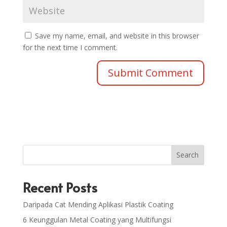
Save my name, email, and website in this browser
for the next time I comment.
Search
Recent Posts
Daripada Cat Mending Aplikasi Plastik Coating
6 Keunggulan Metal Coating yang Multifungsi