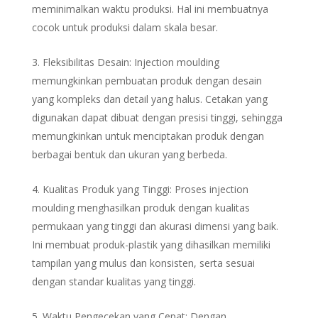
meminimalkan waktu produksi. Hal ini membuatnya
cocok untuk produksi dalam skala besar.
Fleksibilitas Desain: Injection moulding
memungkinkan pembuatan produk dengan desain
yang kompleks dan detail yang halus. Cetakan yang
digunakan dapat dibuat dengan presisi tinggi, sehingga
memungkinkan untuk menciptakan produk dengan
berbagai bentuk dan ukuran yang berbeda.
Kualitas Produk yang Tinggi: Proses injection
moulding menghasilkan produk dengan kualitas
permukaan yang tinggi dan akurasi dimensi yang baik.
Ini membuat produk-plastik yang dihasilkan memiliki
tampilan yang mulus dan konsisten, serta sesuai
dengan standar kualitas yang tinggi.
Waktu Pengecekan yang Cepat: Dengan