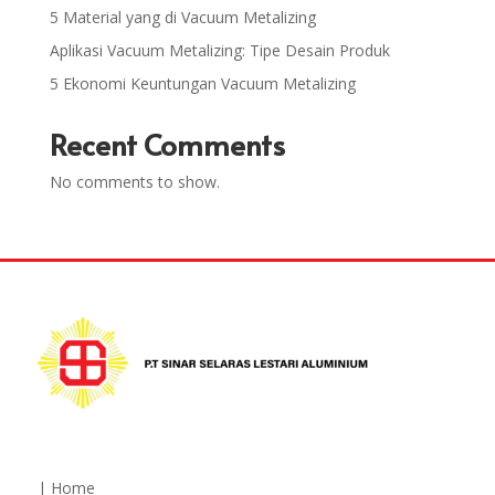
5 Material yang di Vacuum Metalizing
Aplikasi Vacuum Metalizing: Tipe Desain Produk
5 Ekonomi Keuntungan Vacuum Metalizing
Recent Comments
No comments to show.
| Home