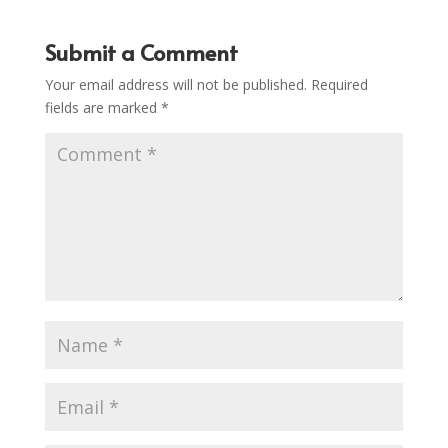
Submit a Comment
Your email address will not be published.
Required
fields are marked
*