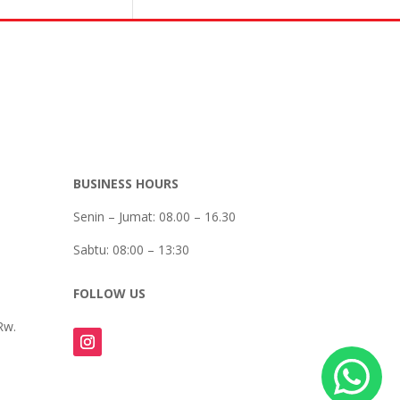
BUSINESS HOURS
Senin – Jumat: 08.00 – 16.30
Sabtu:
08:00 – 13:30
FOLLOW US
Rw.