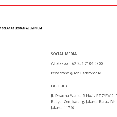
SOCIAL MEDIA
Whatsapp: +62 851-2104-2900
Instagram: @servuschrome.id
FACTORY
JL Dharma Wanita 5 No.1, RT.7/RW.2, 
Buaya, Cengkareng, Jakarta Barat, DKI
Jakarta 11740