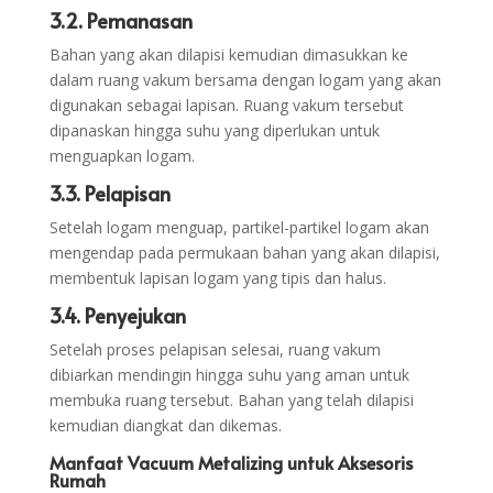
3.2. Pemanasan
Bahan yang akan dilapisi kemudian dimasukkan ke
dalam ruang vakum bersama dengan logam yang akan
digunakan sebagai lapisan. Ruang vakum tersebut
dipanaskan hingga suhu yang diperlukan untuk
menguapkan logam.
3.3. Pelapisan
Setelah logam menguap, partikel-partikel logam akan
mengendap pada permukaan bahan yang akan dilapisi,
membentuk lapisan logam yang tipis dan halus.
3.4. Penyejukan
Setelah proses pelapisan selesai, ruang vakum
dibiarkan mendingin hingga suhu yang aman untuk
membuka ruang tersebut. Bahan yang telah dilapisi
kemudian diangkat dan dikemas.
Manfaat Vacuum Metalizing untuk Aksesoris
Rumah