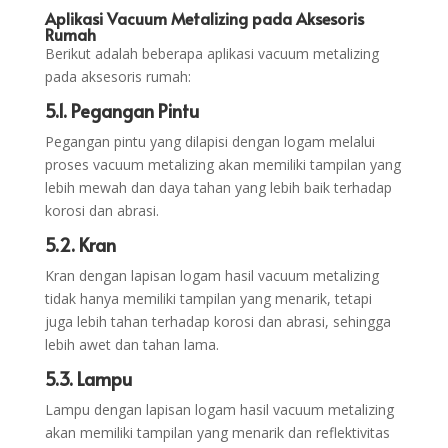
Aplikasi Vacuum Metalizing pada Aksesoris
Rumah
Berikut adalah beberapa aplikasi vacuum metalizing
pada aksesoris rumah:
5.1. Pegangan Pintu
Pegangan pintu yang dilapisi dengan logam melalui
proses vacuum metalizing akan memiliki tampilan yang
lebih mewah dan daya tahan yang lebih baik terhadap
korosi dan abrasi.
5.2. Kran
Kran dengan lapisan logam hasil vacuum metalizing
tidak hanya memiliki tampilan yang menarik, tetapi
juga lebih tahan terhadap korosi dan abrasi, sehingga
lebih awet dan tahan lama.
5.3. Lampu
Lampu dengan lapisan logam hasil vacuum metalizing
akan memiliki tampilan yang menarik dan reflektivitas