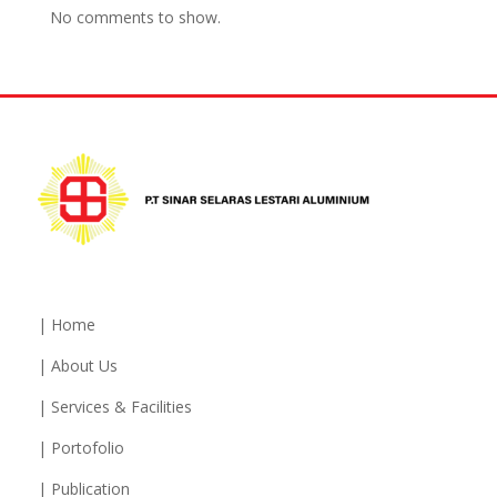
No comments to show.
| Home
| About Us
| Services & Facilities
| Portofolio
| Publication