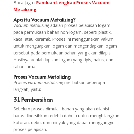
Baca Juga :
Panduan Lengkap Proses Vacuum
Metalizing
Apa itu Vacuum Metalizing?
Vacuum metalizing
adalah proses pelapisan logam
pada permukaan bahan non-logam, seperti plastik,
kaca, atau keramik. Proses ini menggunakan vakum
untuk menguapkan logam dan mengendapkan logam
tersebut pada permukaan bahan yang akan dilapisi.
Hasilnya adalah lapisan logam yang tipis, halus, dan
tahan lama.
Proses Vacuum Metalizing
Proses
vacuum metalizing
melibatkan beberapa
langkah, yaitu:
3.1. Pembersihan
Sebelum proses dimulai, bahan yang akan dilapisi
harus dibersihkan terlebih dahulu untuk menghilangkan
kotoran, debu, dan minyak yang dapat mengganggu
proses pelapisan.