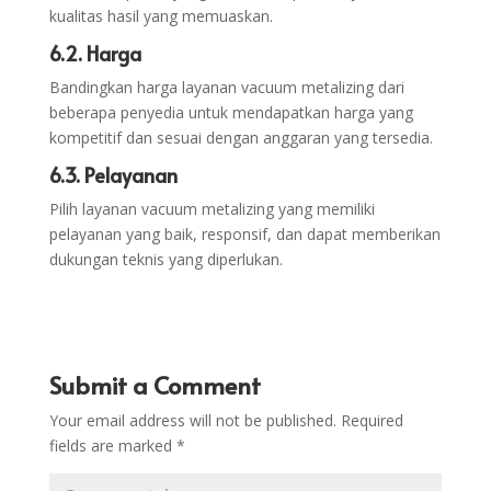
kualitas hasil yang memuaskan.
6.2. Harga
Bandingkan harga layanan vacuum metalizing dari
beberapa penyedia untuk mendapatkan harga yang
kompetitif dan sesuai dengan anggaran yang tersedia.
6.3. Pelayanan
Pilih layanan vacuum metalizing yang memiliki
pelayanan yang baik, responsif, dan dapat memberikan
dukungan teknis yang diperlukan.
Submit a Comment
Your email address will not be published.
Required
fields are marked
*