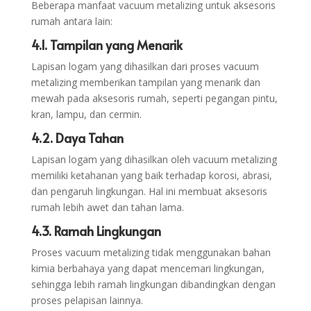
Beberapa manfaat vacuum metalizing untuk aksesoris
rumah antara lain:
4.1. Tampilan yang Menarik
Lapisan logam yang dihasilkan dari proses vacuum
metalizing memberikan tampilan yang menarik dan
mewah pada aksesoris rumah, seperti pegangan pintu,
kran, lampu, dan cermin.
4.2. Daya Tahan
Lapisan logam yang dihasilkan oleh vacuum metalizing
memiliki ketahanan yang baik terhadap korosi, abrasi,
dan pengaruh lingkungan. Hal ini membuat aksesoris
rumah lebih awet dan tahan lama.
4.3. Ramah Lingkungan
Proses vacuum metalizing tidak menggunakan bahan
kimia berbahaya yang dapat mencemari lingkungan,
sehingga lebih ramah lingkungan dibandingkan dengan
proses pelapisan lainnya.