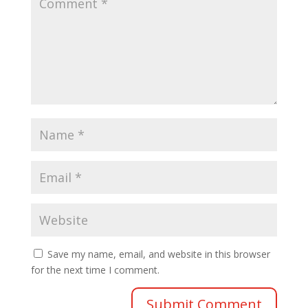
Save my name, email, and website in this browser
for the next time I comment.