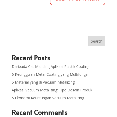
Search
Recent Posts
Daripada Cat Mending Aplikasi Plastik Coating
6 Keunggulan Metal Coating yang Multifungsi
5 Material yang di Vacuum Metalizing
Aplikasi Vacuum Metalizing: Tipe Desain Produk
5 Ekonomi Keuntungan Vacuum Metalizing
Recent Comments