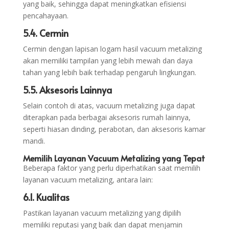
yang baik, sehingga dapat meningkatkan efisiensi
pencahayaan.
5.4. Cermin
Cermin dengan lapisan logam hasil vacuum metalizing
akan memiliki tampilan yang lebih mewah dan daya
tahan yang lebih baik terhadap pengaruh lingkungan.
5.5. Aksesoris Lainnya
Selain contoh di atas, vacuum metalizing juga dapat
diterapkan pada berbagai aksesoris rumah lainnya,
seperti hiasan dinding, perabotan, dan aksesoris kamar
mandi.
Memilih Layanan Vacuum Metalizing yang Tepat
Beberapa faktor yang perlu diperhatikan saat memilih
layanan vacuum metalizing, antara lain:
6.1. Kualitas
Pastikan layanan vacuum metalizing yang dipilih
memiliki reputasi yang baik dan dapat menjamin