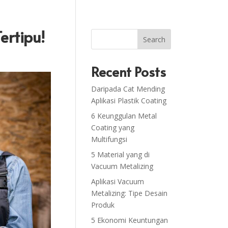
ertipu!
Search
Recent Posts
Daripada Cat Mending
Aplikasi Plastik Coating
6 Keunggulan Metal
Coating yang
Multifungsi
5 Material yang di
Vacuum Metalizing
Aplikasi Vacuum
Metalizing: Tipe Desain
Produk
5 Ekonomi Keuntungan