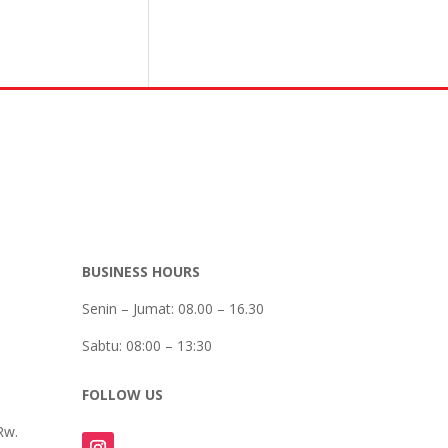
BUSINESS HOURS
Senin – Jumat: 08.00 – 16.30
Sabtu:
08:00 – 13:30
FOLLOW US
Rw.