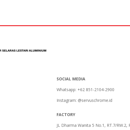
SOCIAL MEDIA
Whatsapp: +62 851-2104-2900
Instagram: @servuschrome.id
FACTORY
JL Dharma Wanita 5 No.1, RT.7/RW.2, 