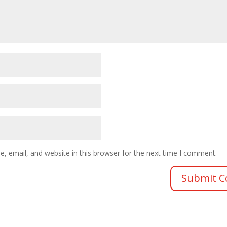
 email, and website in this browser for the next time I comment.