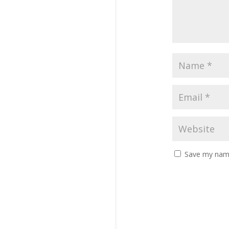
Save my name,