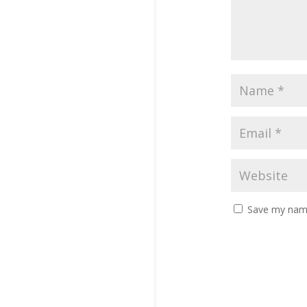
Save my name,