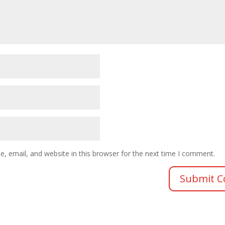
 email, and website in this browser for the next time I comment.