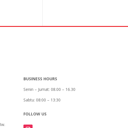
BUSINESS HOURS
Senin – Jumat: 08.00 – 16.30
Sabtu:
08:00 – 13:30
FOLLOW US
Rw.