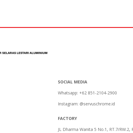
SOCIAL MEDIA
Whatsapp: +62 851-2104-2900
Instagram: @servuschrome.id
FACTORY
JL Dharma Wanita 5 No.1, RT.7/RW.2, 