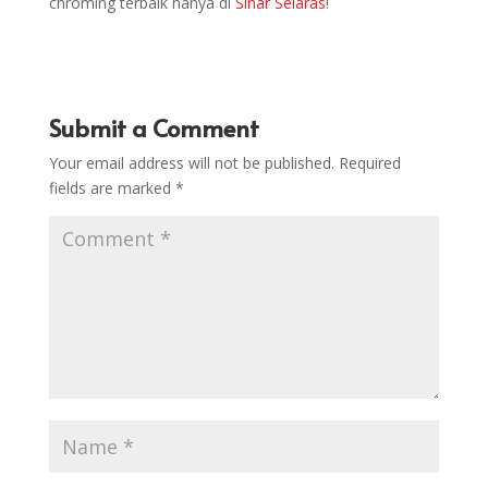
chroming terbaik hanya di
Sinar Selaras
!
Submit a Comment
Your email address will not be published.
Required
fields are marked
*