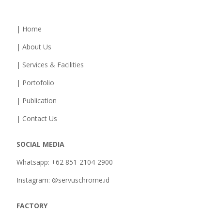
| Home
| About Us
| Services & Facilities
| Portofolio
| Publication
| Contact Us
SOCIAL MEDIA
Whatsapp: +62 851-2104-2900
Instagram: @servuschrome.id
FACTORY