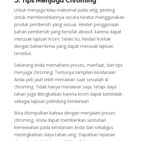
Untuk menjaga kilau maksimal pada velg, penting
untuk membersihkannya secara teratur menggunakan
produk pembersih yang sesuai. Hindari penggunaan
bahan pembersih yang bersifat abrasif, karena dapat
merusak lapisan krom. Selain itu, hindari kontak
dengan bahan kimia yang dapat merusak lapisan
tersebut.
Sekarang Anda memahami proses, manfaat, dan tips
menjaga chroming. Tentunya tampilan kendaraan
Anda jadi jauh lebih menawan saat sesudah di
chroming. Tidak hanya menawan saja, tetapi daya
tahan juga ditingkatkan karena krom dapat bertindak
sebagai lapisan pelindung kendaraan.
Bisa disimpulkan bahwa dengan menjalani proses
chroming, Anda dapat memberikan sentuhan
kemewahan pada kendaraan Anda dan sekaligus
meningkatkan daya tahan velg. Dapatkan layanan