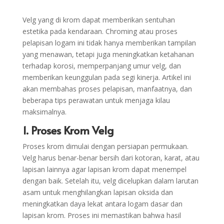
Velg yang di krom dapat memberikan sentuhan
estetika pada kendaraan. Chroming atau proses
pelapisan logam ini tidak hanya memberikan tampilan
yang menawan, tetapi juga meningkatkan ketahanan
terhadap korosi, memperpanjang umur velg, dan
memberikan keunggulan pada segi kinerja. Artikel ini
akan membahas proses pelapisan, manfaatnya, dan
beberapa tips perawatan untuk menjaga kilau
maksimalnya.
1. Proses Krom Velg
Proses krom dimulai dengan persiapan permukaan.
Velg harus benar-benar bersih dari kotoran, karat, atau
lapisan lainnya agar lapisan krom dapat menempel
dengan baik. Setelah itu, velg dicelupkan dalam larutan
asam untuk menghilangkan lapisan oksida dan
meningkatkan daya lekat antara logam dasar dan
lapisan krom. Proses ini memastikan bahwa hasil