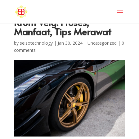
Krom Velg: Proses,
Manfaat, Tips Merawat
by
seisotechnology
|
Jan 30, 2024
|
Uncategorized
|
0
comments