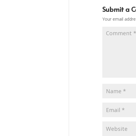
Submit a 
Your email addres