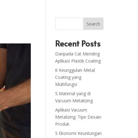
Search
Recent Posts
Daripada Cat Mending
Aplikasi Plastik Coating
6 Keunggulan Metal
Coating yang
Multifungsi
5 Material yang di
Vacuum Metalizing
Aplikasi Vacuum
Metalizing: Tipe Desain
Produk
5 Ekonomi Keuntungan