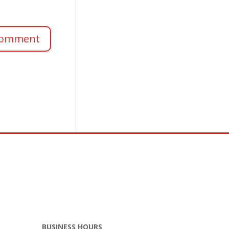
BUSINESS HOURS