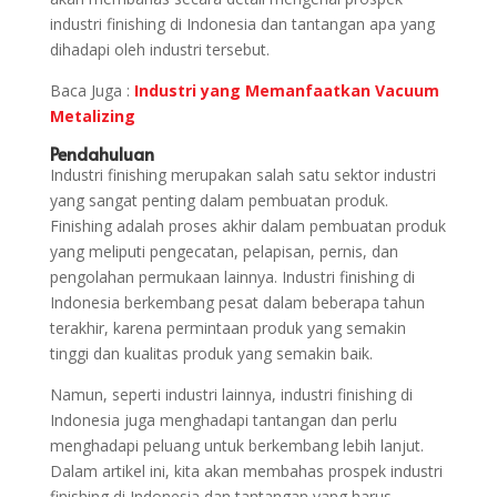
industri finishing di Indonesia dan tantangan apa yang
dihadapi oleh industri tersebut.
Baca Juga :
Industri yang Memanfaatkan Vacuum
Metalizing
Pendahuluan
Industri finishing merupakan salah satu sektor industri
yang sangat penting dalam pembuatan produk.
Finishing adalah proses akhir dalam pembuatan produk
yang meliputi pengecatan, pelapisan, pernis, dan
pengolahan permukaan lainnya. Industri finishing di
Indonesia berkembang pesat dalam beberapa tahun
terakhir, karena permintaan produk yang semakin
tinggi dan kualitas produk yang semakin baik.
Namun, seperti industri lainnya, industri finishing di
Indonesia juga menghadapi tantangan dan perlu
menghadapi peluang untuk berkembang lebih lanjut.
Dalam artikel ini, kita akan membahas prospek industri
finishing di Indonesia dan tantangan yang harus