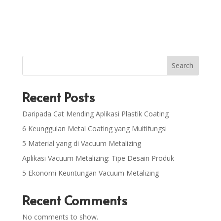
Search
Recent Posts
Daripada Cat Mending Aplikasi Plastik Coating
6 Keunggulan Metal Coating yang Multifungsi
5 Material yang di Vacuum Metalizing
Aplikasi Vacuum Metalizing: Tipe Desain Produk
5 Ekonomi Keuntungan Vacuum Metalizing
Recent Comments
No comments to show.