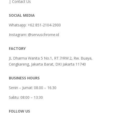
| Contact Us
SOCIAL MEDIA
Whatsapp: +62 851-2104-2900
Instagram: @servuschrome.id
FACTORY
JL Dharma Wanita 5 No.1, RT.7/RW.2, Rw. Buaya,
Cengkareng, Jakarta Barat, DKI Jakarta 11740
BUSINESS HOURS
Senin – Jumat: 08.00 – 16.30
Sabtu:
08:00 – 13:30
FOLLOW US