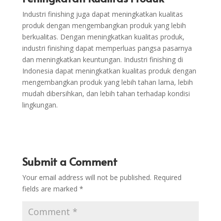
Industri finishing juga dapat meningkatkan kualitas
produk dengan mengembangkan produk yang lebih
berkualitas. Dengan meningkatkan kualitas produk,
industri finishing dapat memperluas pangsa pasarnya
dan meningkatkan keuntungan. Industri finishing di
Indonesia dapat meningkatkan kualitas produk dengan
mengembangkan produk yang lebih tahan lama, lebih
mudah dibersihkan, dan lebih tahan terhadap kondisi
lingkungan.
Submit a Comment
Your email address will not be published.
Required
fields are marked
*