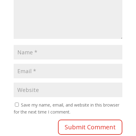
Save my name, email, and website in this browser
for the next time I comment.