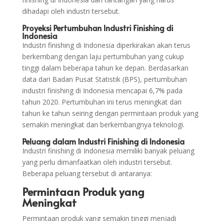
dihadapi oleh industri tersebut.
Proyeksi Pertumbuhan Industri Finishing di
Indonesia
Industri finishing di Indonesia diperkirakan akan terus
berkembang dengan laju pertumbuhan yang cukup
tinggi dalam beberapa tahun ke depan. Berdasarkan
data dari Badan Pusat Statistik (BPS), pertumbuhan
industri finishing di Indonesia mencapai 6,7% pada
tahun 2020. Pertumbuhan ini terus meningkat dari
tahun ke tahun seiring dengan permintaan produk yang
semakin meningkat dan berkembangnya teknologi.
Peluang dalam Industri Finishing di Indonesia
Industri finishing di Indonesia memiliki banyak peluang
yang perlu dimanfaatkan oleh industri tersebut.
Beberapa peluang tersebut di antaranya:
Permintaan Produk yang
Meningkat
Permintaan produk yang semakin tinggi menjadi