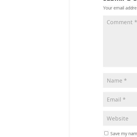
Your email addres
Save my name,