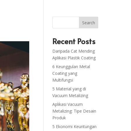
Search
Recent Posts
Daripada Cat Mending
Aplikasi Plastik Coating
6 Keunggulan Metal
Coating yang
Multifungsi
5 Material yang di
Vacuum Metalizing
Aplikasi Vacuum
Metalizing: Tipe Desain
Produk
5 Ekonomi Keuntungan