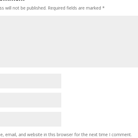
s will not be published.
Required fields are marked
*
 email, and website in this browser for the next time I comment.