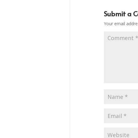
Submit a 
Your email addres