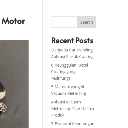
t Motor
Search
Recent Posts
Daripada Cat Mending
Aplikasi Plastik Coating
6 Keunggulan Metal
Coating yang
Multifungsi
5 Material yang di
Vacuum Metalizing
Aplikasi Vacuum
Metalizing: Tipe Desain
Produk
5 Ekonomi Keuntungan