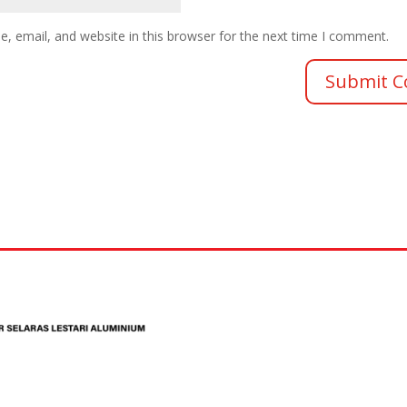
 email, and website in this browser for the next time I comment.