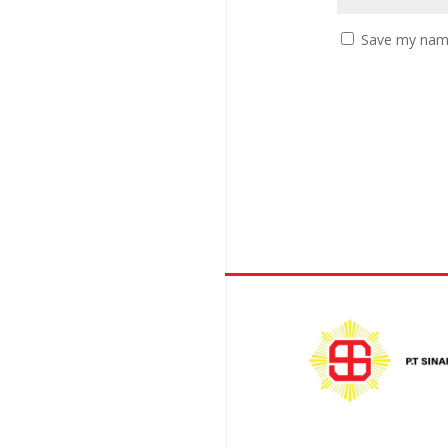
Save my name,