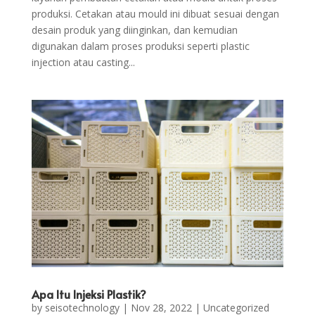
produksi. Cetakan atau mould ini dibuat sesuai dengan
desain produk yang diinginkan, dan kemudian
digunakan dalam proses produksi seperti plastic
injection atau casting...
Apa Itu Injeksi Plastik?
by
seisotechnology
|
Nov 28, 2022
|
Uncategorized