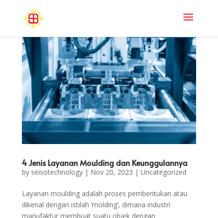
4 Jenis Layanan Moulding dan Keunggulannya
by
seisotechnology
|
Nov 20, 2023
|
Uncategorized
Layanan moulding adalah proses pembentukan atau
dikenal dengan istilah ‘molding’, dimana industri
manufaktur membuat suatu objek dengan