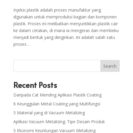
Injeksi plastik adalah proses manufaktur yang
digunakan untuk memproduksi bagian dan komponen
plastik. Proses ini melibatkan menyuntikkan plastik cair
ke dalam cetakan, di mana ia mengeras dan membeku
menjadi bentuk yang diinginkan. Ini adalah salah satu
proses...
Search
Recent Posts
Daripada Cat Mending Aplikasi Plastik Coating
6 Keunggulan Metal Coating yang Multifungsi
5 Material yang di Vacuum Metalizing
Aplikasi Vacuum Metalizing: Tipe Desain Produk
5 Ekonomi Keuntungan Vacuum Metalizing