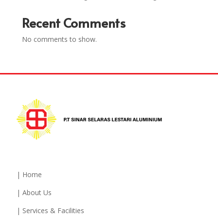
Recent Comments
No comments to show.
| Home
| About Us
| Services & Facilities