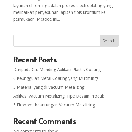
layanan chroming adalah proses electroplating yang
melibatkan penyepuhan lapisan tipis kromium ke
permukaan. Metode ini...
Search
Recent Posts
Daripada Cat Mending Aplikasi Plastik Coating
6 Keunggulan Metal Coating yang Multifungsi
5 Material yang di Vacuum Metalizing
Aplikasi Vacuum Metalizing: Tipe Desain Produk
5 Ekonomi Keuntungan Vacuum Metalizing
Recent Comments
No comments to show.