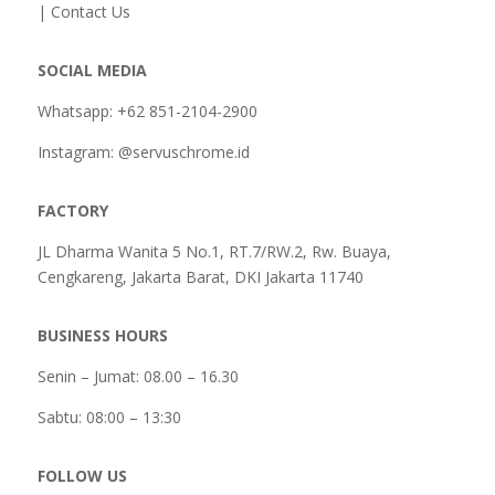
| Contact Us
SOCIAL MEDIA
Whatsapp: +62 851-2104-2900
Instagram: @servuschrome.id
FACTORY
JL Dharma Wanita 5 No.1, RT.7/RW.2, Rw. Buaya,
Cengkareng, Jakarta Barat, DKI Jakarta 11740
BUSINESS HOURS
Senin – Jumat: 08.00 – 16.30
Sabtu:
08:00 – 13:30
FOLLOW US