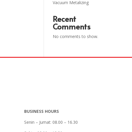
Vacuum Metalizing
Recent
Comments
No comments to show.
BUSINESS HOURS
Senin – Jumat: 08.00 – 16.30