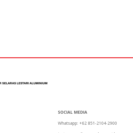
SOCIAL MEDIA
Whatsapp: +62 851-2104-2900